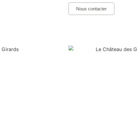
Nous contacter