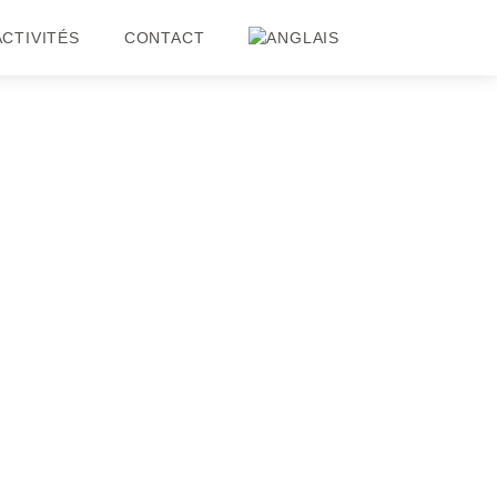
ACTIVITÉS
CONTACT