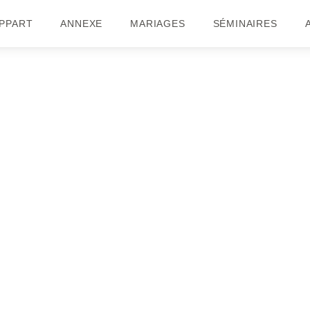
PPART
ANNEXE
MARIAGES
SÉMINAIRES