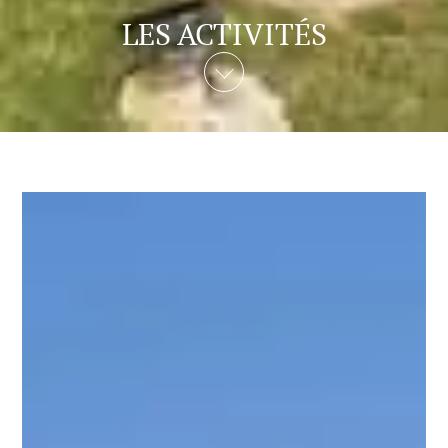
LES ACTIVITÉS